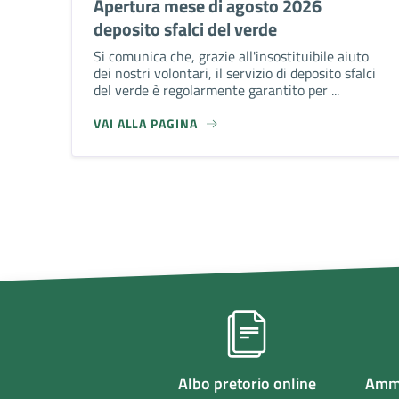
Apertura mese di agosto 2026
deposito sfalci del verde
Si comunica che, grazie all'insostituibile aiuto
dei nostri volontari, il servizio di deposito sfalci
del verde è regolarmente garantito per ...
VAI ALLA PAGINA
Albo pretorio online
Ammi