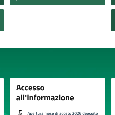
Accesso
all'informazione
Apertura mese di agosto 2026 deposito