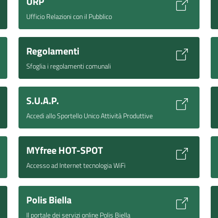
URP
Ufficio Relazioni con il Pubblico
Regolamenti
Sfoglia i regolamenti comunali
S.U.A.P.
Accedi allo Sportello Unico Attività Produttive
MYfree HOT-SPOT
Accesso ad Internet tecnologia WiFi
Polis Biella
Il portale dei servizi online Polis Biella