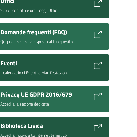
Uffici
Scopri contatti e orari degli Uffici
Domande frequenti (FAQ)
Qui puoi trovare la risposta al tuo quesito
Eventi
Il calendario di Eventi e Manifestazioni
Privacy UE GDPR 2016/679
Accedi alla sezione dedicata
Biblioteca Civica
Accedi al nuovo sito internet tematico