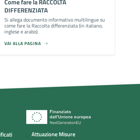
Come fare la RACCOLTA
DIFFERENZIATA
Si allega documento informativo multilingue su
come fare la Raccolta differenziata (in italiano,
inglese e arabo).
VAI ALLA PAGINA
Attuazione Misure
ficati