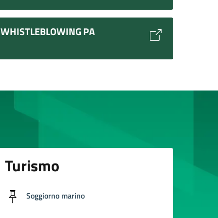
WHISTLEBLOWING PA
Turismo
Soggiorno marino