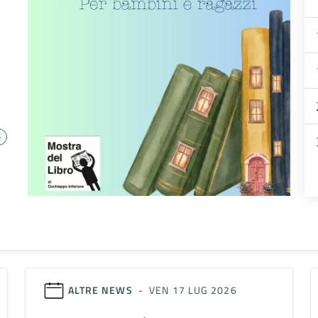
e
ALTRE NEWS
- VEN 17 LUG 2026