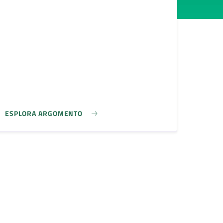
ESPLORA ARGOMENTO