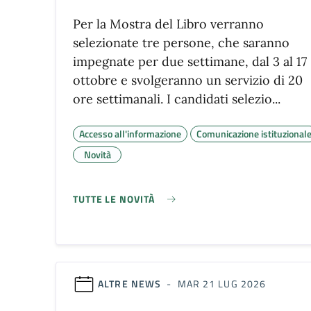
Per la Mostra del Libro verranno
selezionate tre persone, che saranno
impegnate per due settimane, dal 3 al 17
ottobre e svolgeranno un servizio di 20
ore settimanali. I candidati selezio...
Accesso all'informazione
Comunicazione istituzional
Novità
TUTTE LE NOVITÀ
ALTRE NEWS
- MAR 21 LUG 2026