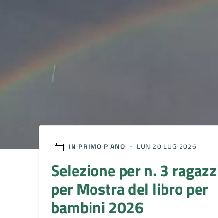
IN PRIMO PIANO
- LUN 20 LUG 2026
Selezione per n. 3 ragazz
per Mostra del libro per
bambini 2026