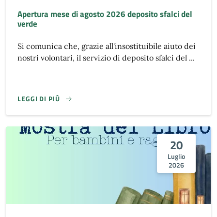
Apertura mese di agosto 2026 deposito sfalci del
verde
Si comunica che, grazie all'insostituibile aiuto dei
nostri volontari, il servizio di deposito sfalci del ...
LEGGI DI PIÙ
20
Luglio
2026