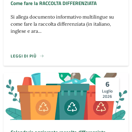
Come fare la RACCOLTA DIFFERENZIATA
Si allega documento informativo multilingue su
come fare la raccolta differenziata (in italiano,
inglese e ara...
LEGGI DI PIÙ
6
Luglio
2026