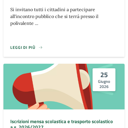
Si invitano tutti i cittadini a partecipare
all'incontro pubblico che si terrà presso il
polivalente ...
LEGGI DI PIÙ
25
Giugno
2026
Iscrizioni mensa scolastica e trasporto scolastico
a.s. 2026/2027