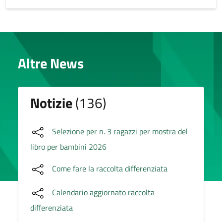
Altre News
Notizie
(136)
Selezione per n. 3 ragazzi per mostra del
libro per bambini 2026
Come fare la raccolta differenziata
Calendario aggiornato raccolta
differenziata