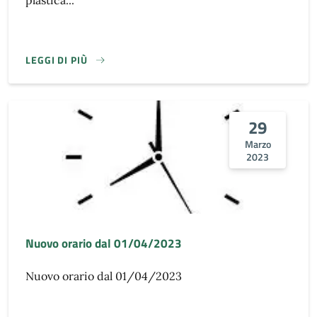
plastica...
LEGGI DI PIÙ
29
Marzo
2023
Nuovo orario dal 01/04/2023
Nuovo orario dal 01/04/2023