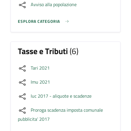
Avviso alla popolazione
ESPLORA CATEGORIA
Tasse e Tributi
(6)
Tari 2021
Imu 2021
Iuc 2017 - aliquote e scadenze
Proroga scadenza imposta comunale
pubblicita' 2017