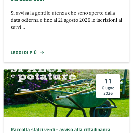
Si avvisa la gentile utenza che sono aperte dalla
data odierna e fino al 21 agosto 2026 le iscrizioni ai
servi...
LEGGI DI PIÙ
11
Giugno
2026
Raccolta sfalci verdi - avviso alla cittadinanza