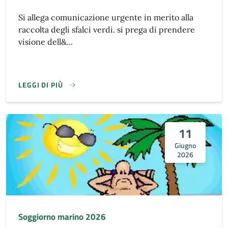
Si allega comunicazione urgente in merito alla
raccolta degli sfalci verdi. si prega di prendere
visione dell&...
LEGGI DI PIÙ
11
Giugno
2026
Soggiorno marino 2026