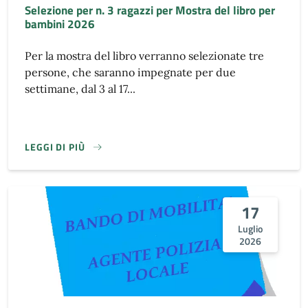
Selezione per n. 3 ragazzi per Mostra del libro per
bambini 2026
Per la mostra del libro verranno selezionate tre
persone, che saranno impegnate per due
settimane, dal 3 al 17...
LEGGI DI PIÙ
17
Luglio
2026