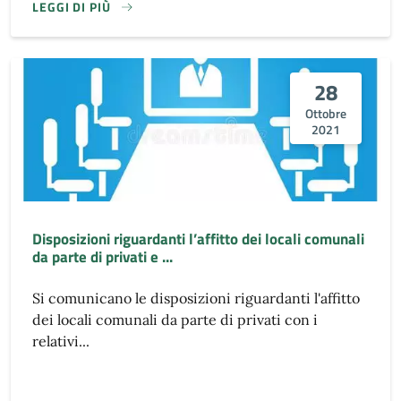
LEGGI DI PIÙ
28
Ottobre
2021
Disposizioni riguardanti l’affitto dei locali comunali
da parte di privati e ...
Si comunicano le disposizioni riguardanti l'affitto
dei locali comunali da parte di privati con i
relativi...