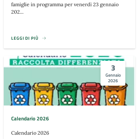
famiglie in programma per venerdì 23 gennaio
202...
LEGGI DI PIÙ
3
Gennaio
2026
Calendario 2026
Calendario 2026