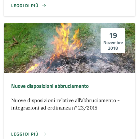
LEGGI DI PIÙ
19
Novembre
2018
Nuove disposizioni abbruciamento
Nuove disposizioni relative all'abbruciamento -
integrazioni ad ordinanza n° 23/2015
LEGGI DI PIÙ