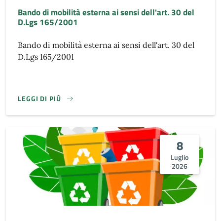
Bando di mobilità esterna ai sensi dell'art. 30 del
D.Lgs 165/2001
Bando di mobilità esterna ai sensi dell'art. 30 del
D.Lgs 165/2001
LEGGI DI PIÙ
8
Luglio
2026