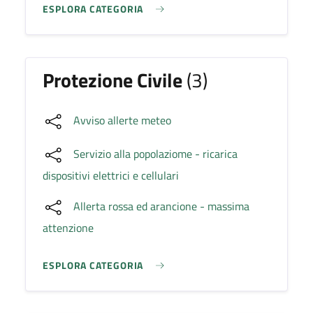
ESPLORA CATEGORIA
Protezione Civile
(3)
Avviso allerte meteo
Servizio alla popolaziome - ricarica
dispositivi elettrici e cellulari
Allerta rossa ed arancione - massima
attenzione
ESPLORA CATEGORIA