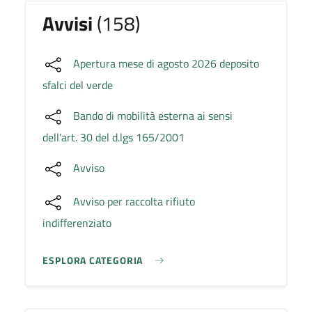
Avvisi
(158)
Apertura mese di agosto 2026 deposito
sfalci del verde
Bando di mobilità esterna ai sensi
dell'art. 30 del d.lgs 165/2001
Avviso
Avviso per raccolta rifiuto
indifferenziato
ESPLORA CATEGORIA