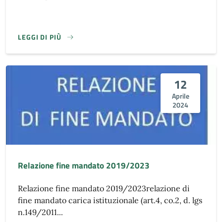
LEGGI DI PIÙ
12
Aprile
2024
Relazione fine mandato 2019/2023
Relazione fine mandato 2019/2023relazione di
fine mandato carica istituzionale (art.4, co.2, d. lgs
n.149/2011...