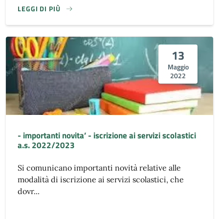
LEGGI DI PIÙ
13
Maggio
2022
- importanti novita’ - iscrizione ai servizi scolastici
a.s. 2022/2023
Si comunicano importanti novità relative alle
modalità di iscrizione ai servizi scolastici, che
dovr...