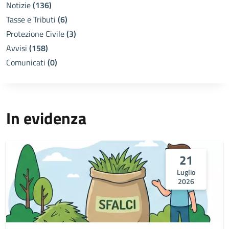
Notizie
(136)
Tasse e Tributi
(6)
Protezione Civile
(3)
Avvisi
(158)
Comunicati
(0)
In evidenza
21
Luglio
2026