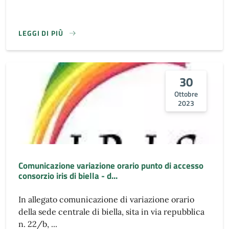
LEGGI DI PIÙ
30
Ottobre
2023
Comunicazione variazione orario punto di accesso
consorzio iris di biella - d...
In allegato comunicazione di variazione orario
della sede centrale di biella, sita in via repubblica
n. 22/b, ...