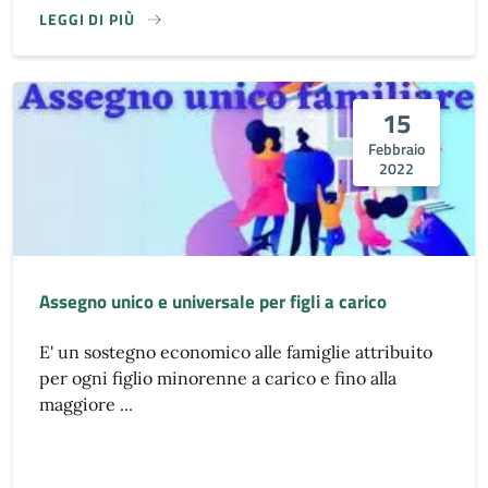
LEGGI DI PIÙ
15
Febbraio
2022
Assegno unico e universale per figli a carico
E' un sostegno economico alle famiglie attribuito
per ogni figlio minorenne a carico e fino alla
maggiore ...