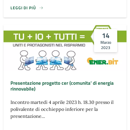
LEGGI DI PIÙ
14
Marzo
2023
Presentazione progetto cer (comunita' di energia
rinnovabile)
Incontro martedì 4 aprile 2023 h. 18.30 presso il
polivalente di occhieppo inferiore per la
presentazione...