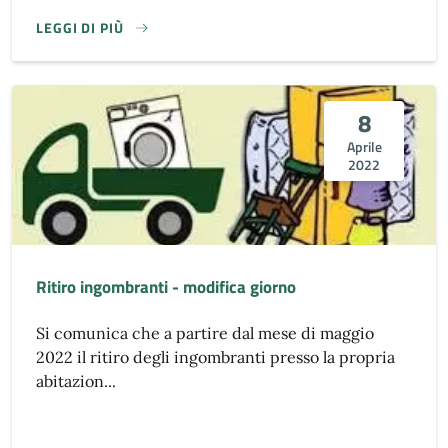
LEGGI DI PIÙ
8
Aprile
2022
Ritiro ingombranti - modifica giorno
Si comunica che a partire dal mese di maggio
2022 il ritiro degli ingombranti presso la propria
abitazion...