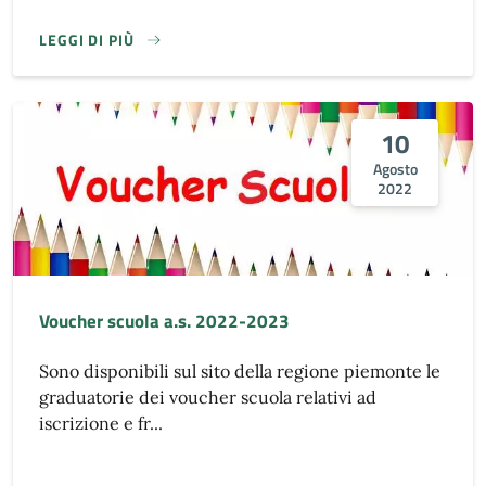
LEGGI DI PIÙ
10
Agosto
2022
Voucher scuola a.s. 2022-2023
Sono disponibili sul sito della regione piemonte le
graduatorie dei voucher scuola relativi ad
iscrizione e fr...