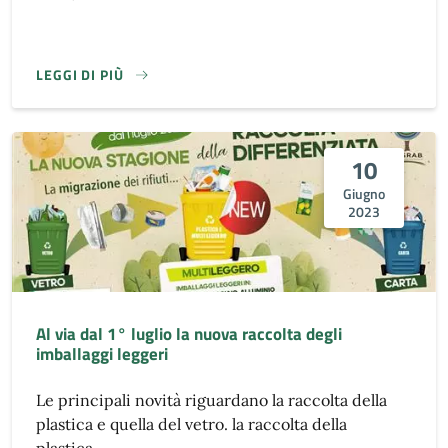
LEGGI DI PIÙ
10
Giugno
2023
Al via dal 1° luglio la nuova raccolta degli
imballaggi leggeri
Le principali novità riguardano la raccolta della
plastica e quella del vetro. la raccolta della