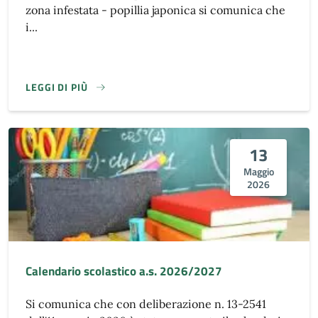
zona infestata - popillia japonica si comunica che
i...
LEGGI DI PIÙ
13
Maggio
2026
Calendario scolastico a.s. 2026/2027
Si comunica che con deliberazione n. 13-2541