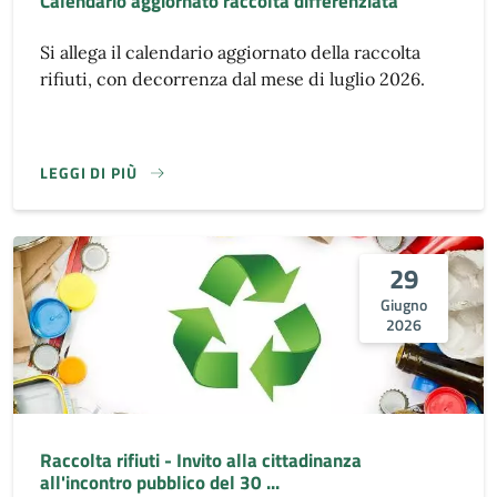
Calendario aggiornato raccolta differenziata
Si allega il calendario aggiornato della raccolta
rifiuti, con decorrenza dal mese di luglio 2026.
LEGGI DI PIÙ
29
Giugno
2026
Raccolta rifiuti - Invito alla cittadinanza
all'incontro pubblico del 30 ...