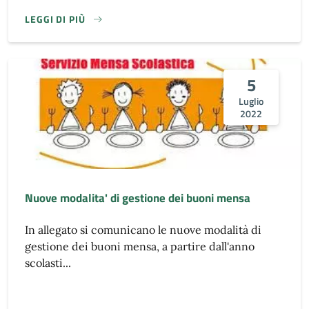
LEGGI DI PIÙ
5
Luglio
2022
Nuove modalita' di gestione dei buoni mensa
In allegato si comunicano le nuove modalità di
gestione dei buoni mensa, a partire dall'anno
scolasti...