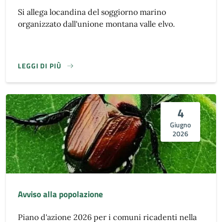
Si allega locandina del soggiorno marino
organizzato dall'unione montana valle elvo.
LEGGI DI PIÙ
4
Giugno
2026
Avviso alla popolazione
Piano d'azione 2026 per i comuni ricadenti nella