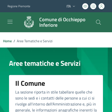
ITA
Regione Piemonte
Lingua attiva:
Comune di Occhieppo
Inferiore
Home
/
Aree Tematiche e Servizi
Aree tematiche e Servizi
Il Comune
La sezione riporta in stile tabellare quelle che
sono le sedi e i contatti delle persone a cui ci si
rivolge all'interno dell'Amministrazione e, più in
generale, le informazioni anagrafiche inerenti la