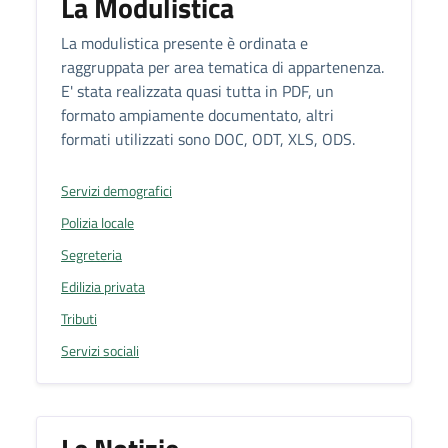
La Modulistica
La modulistica presente è ordinata e
raggruppata per area tematica di appartenenza.
E' stata realizzata quasi tutta in PDF, un
formato ampiamente documentato, altri
formati utilizzati sono DOC, ODT, XLS, ODS.
Servizi demografici
Polizia locale
Segreteria
Edilizia privata
Tributi
Servizi sociali