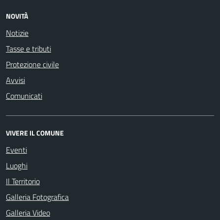
NOVITÀ
Notizie
Tasse e tributi
Protezione civile
Avvisi
Comunicati
VIVERE IL COMUNE
Eventi
Luoghi
Il Territorio
Galleria Fotografica
Galleria Video