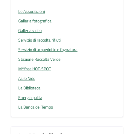
Le Associazioni
Galleria fotografica
Galleria video
Servizio di raccolta rifiuti
Servizio di acquedotto e fognatura
Stazione Raccolta Verde
MYfree HOT-SPOT
Asilo Nido
La Biblioteca
Energia pulita
La Banca del Tempo