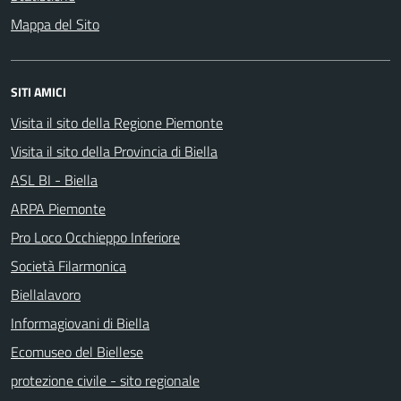
Mappa del Sito
SITI AMICI
Visita il sito della Regione Piemonte
Visita il sito della Provincia di Biella
ASL BI - Biella
ARPA Piemonte
Pro Loco Occhieppo Inferiore
Società Filarmonica
Biellalavoro
Informagiovani di Biella
Ecomuseo del Biellese
protezione civile - sito regionale