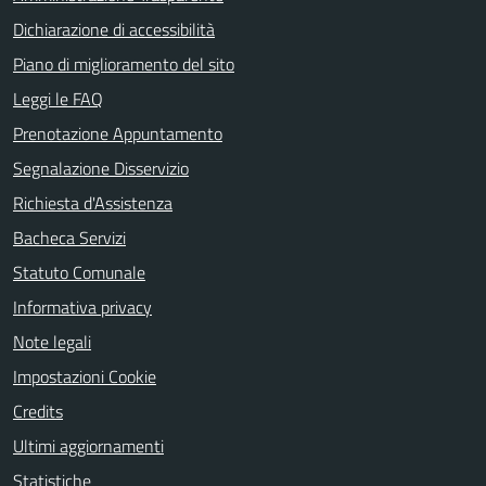
Dichiarazione di accessibilità
Piano di miglioramento del sito
Leggi le FAQ
Prenotazione Appuntamento
Segnalazione Disservizio
Richiesta d'Assistenza
Bacheca Servizi
Statuto Comunale
Informativa privacy
Note legali
Impostazioni Cookie
Credits
Ultimi aggiornamenti
Statistiche