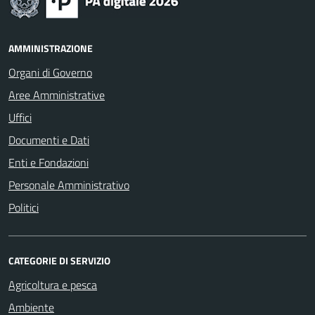
AMMINISTRAZIONE
Organi di Governo
Aree Amministrative
Uffici
Documenti e Dati
Enti e Fondazioni
Personale Amministrativo
Politici
CATEGORIE DI SERVIZIO
Agricoltura e pesca
Ambiente