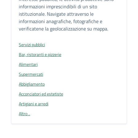
informazioni imprescindibili di un sito
istituzionale. Navigate attraverso le
informazioni anagrafiche, fotografiche e
verificatene la geolocalizzazione su mappa.
Servizi pubblici
Bar, ristoranti e pizzerie
Alimentari
Supermercati
Abbigliamento
Acconciatori ed estetiste
Artigiani e arredi
Altro ..