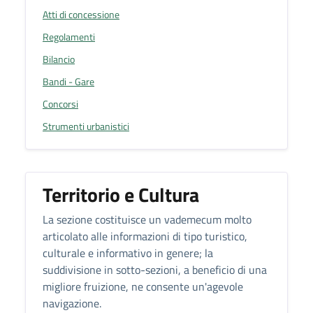
Atti di concessione
Regolamenti
Bilancio
Bandi - Gare
Concorsi
Strumenti urbanistici
Territorio e Cultura
La sezione costituisce un vademecum molto
articolato alle informazioni di tipo turistico,
culturale e informativo in genere; la
suddivisione in sotto-sezioni, a beneficio di una
migliore fruizione, ne consente un'agevole
navigazione.