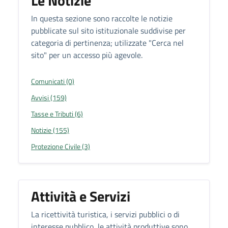
Le Notizie
In questa sezione sono raccolte le notizie
pubblicate sul sito istituzionale suddivise per
categoria di pertinenza; utilizzate "Cerca nel
sito" per un accesso più agevole.
Comunicati (0)
Avvisi (159)
Tasse e Tributi (6)
Notizie (155)
Protezione Civile (3)
Attività e Servizi
La ricettività turistica, i servizi pubblici o di
interesse pubblico, le attività produttive sono