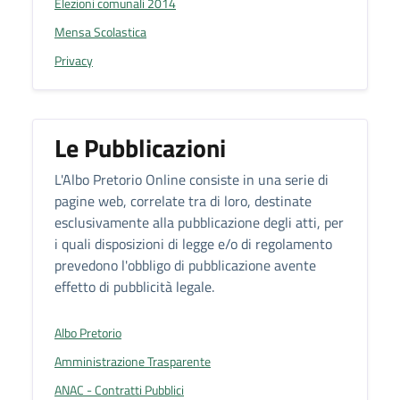
Elezioni comunali 2014
Mensa Scolastica
Privacy
Le Pubblicazioni
L'Albo Pretorio Online consiste in una serie di
pagine web, correlate tra di loro, destinate
esclusivamente alla pubblicazione degli atti, per
i quali disposizioni di legge e/o di regolamento
prevedono l'obbligo di pubblicazione avente
effetto di pubblicità legale.
Albo Pretorio
Amministrazione Trasparente
ANAC - Contratti Pubblici