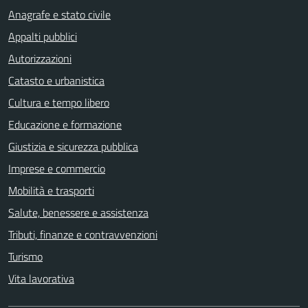
Anagrafe e stato civile
Appalti pubblici
Autorizzazioni
Catasto e urbanistica
Cultura e tempo libero
Educazione e formazione
Giustizia e sicurezza pubblica
Imprese e commercio
Mobilità e trasporti
Salute, benessere e assistenza
Tributi, finanze e contravvenzioni
Turismo
Vita lavorativa