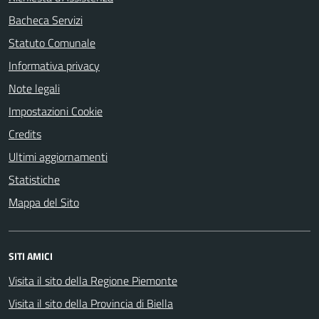
Bacheca Servizi
Statuto Comunale
Informativa privacy
Note legali
Impostazioni Cookie
Credits
Ultimi aggiornamenti
Statistiche
Mappa del Sito
SITI AMICI
Visita il sito della Regione Piemonte
Visita il sito della Provincia di Biella