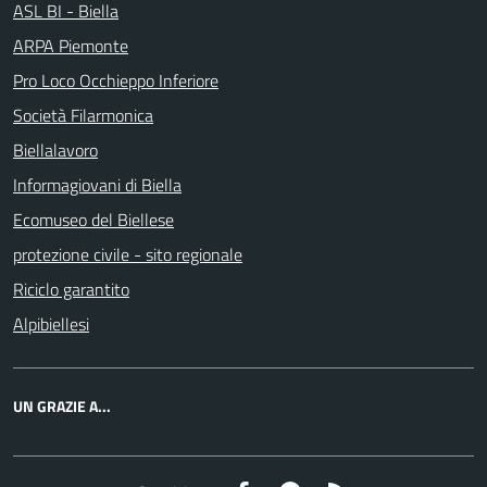
ASL BI - Biella
ARPA Piemonte
Pro Loco Occhieppo Inferiore
Società Filarmonica
Biellalavoro
Informagiovani di Biella
Ecomuseo del Biellese
protezione civile - sito regionale
Riciclo garantito
Alpibiellesi
UN GRAZIE A...