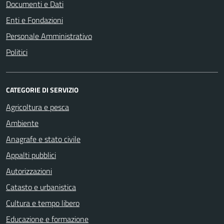
Documenti e Dati
Enti e Fondazioni
Personale Amministrativo
Politici
CATEGORIE DI SERVIZIO
Agricoltura e pesca
Ambiente
Anagrafe e stato civile
Appalti pubblici
Autorizzazioni
Catasto e urbanistica
Cultura e tempo libero
Educazione e formazione