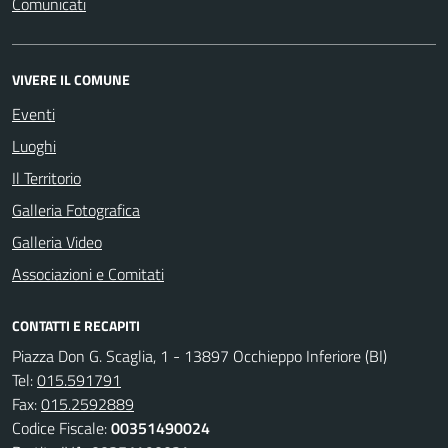
Comunicati
VIVERE IL COMUNE
Eventi
Luoghi
Il Territorio
Galleria Fotografica
Galleria Video
Associazioni e Comitati
CONTATTI E RECAPITI
Piazza Don G. Scaglia, 1 - 13897 Occhieppo Inferiore (BI)
Tel:
015.591791
Fax:
015.2592889
Codice Fiscale:
00351490024