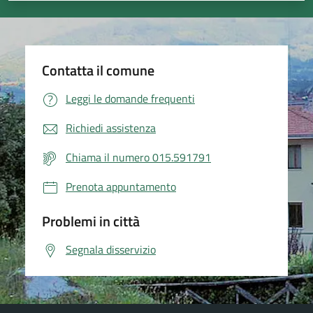
Contatta il comune
Leggi le domande frequenti
Richiedi assistenza
Chiama il numero 015.591791
Prenota appuntamento
Problemi in città
Segnala disservizio