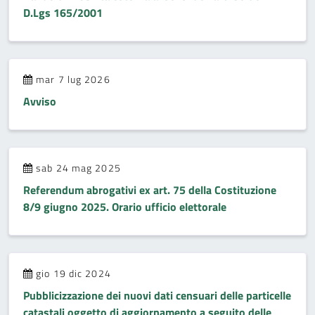
D.Lgs 165/2001
mar 7 lug 2026
Avviso
sab 24 mag 2025
Referendum abrogativi ex art. 75 della Costituzione
8/9 giugno 2025. Orario ufficio elettorale
gio 19 dic 2024
Pubblicizzazione dei nuovi dati censuari delle particelle
catastali oggetto di aggiornamento a seguito delle