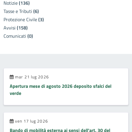
Notizie
(136)
Tasse e Tributi
(6)
Protezione Civile
(3)
Avvisi
(158)
Comunicati
(0)
mar 21 lug 2026
Apertura mese di agosto 2026 deposito sfalci del
verde
ven 17 lug 2026
Bando di mobilità esterna ai sensi dell'art. 30 del