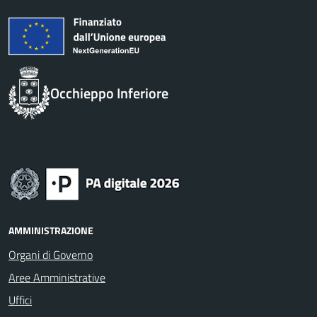
Occhieppo Inferiore
AMMINISTRAZIONE
Organi di Governo
Aree Amministrative
Uffici