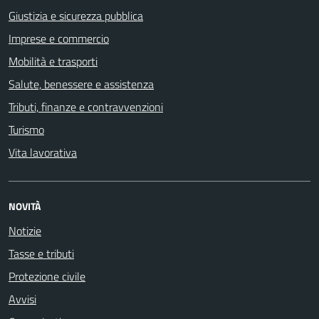
Giustizia e sicurezza pubblica
Imprese e commercio
Mobilità e trasporti
Salute, benessere e assistenza
Tributi, finanze e contravvenzioni
Turismo
Vita lavorativa
NOVITÀ
Notizie
Tasse e tributi
Protezione civile
Avvisi