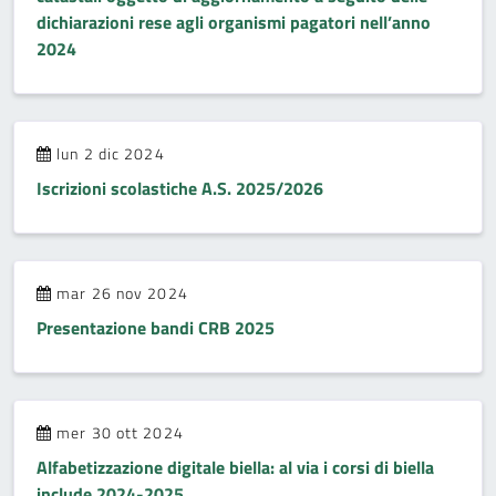
dichiarazioni rese agli organismi pagatori nell’anno
2024
lun 2 dic 2024
Iscrizioni scolastiche A.S. 2025/2026
mar 26 nov 2024
Presentazione bandi CRB 2025
mer 30 ott 2024
Alfabetizzazione digitale biella: al via i corsi di biella
include 2024-2025