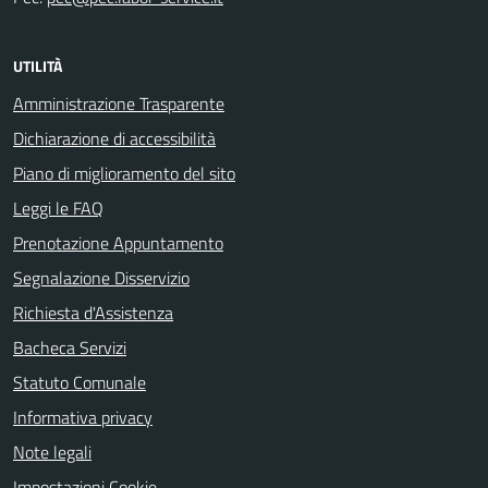
UTILITÀ
Amministrazione Trasparente
Dichiarazione di accessibilità
Piano di miglioramento del sito
Leggi le FAQ
Prenotazione Appuntamento
Segnalazione Disservizio
Richiesta d'Assistenza
Bacheca Servizi
Statuto Comunale
Informativa privacy
Note legali
Impostazioni Cookie