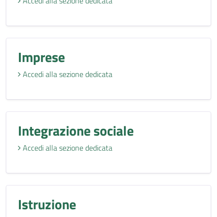
Accedi alla sezione dedicata
Imprese
Accedi alla sezione dedicata
Integrazione sociale
Accedi alla sezione dedicata
Istruzione