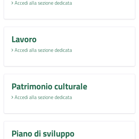
Accedi alla sezione dedicata
Lavoro
Accedi alla sezione dedicata
Patrimonio culturale
Accedi alla sezione dedicata
Piano di sviluppo