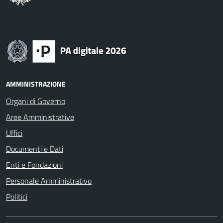
AMMINISTRAZIONE
Organi di Governo
Aree Amministrative
Uffici
Documenti e Dati
Enti e Fondazioni
Personale Amministrativo
Politici