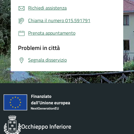
Richiedi assistenza
Chiama il numero 015.591791
Prenota appuntamento
Problemi in città
Segnala disservizio
Occhieppo Inferiore