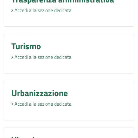
Accedi alla sezione dedicata
Turismo
Accedi alla sezione dedicata
Urbanizzazione
Accedi alla sezione dedicata