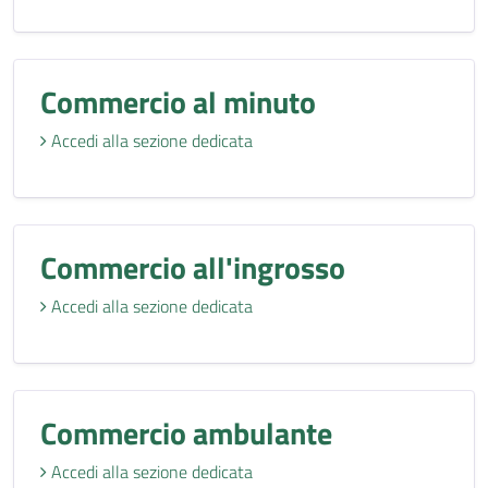
Commercio al minuto
Accedi alla sezione dedicata
Commercio all'ingrosso
Accedi alla sezione dedicata
Commercio ambulante
Accedi alla sezione dedicata