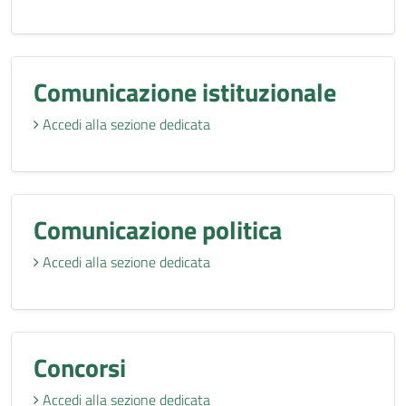
Comunicazione istituzionale
Accedi alla sezione dedicata
Comunicazione politica
Accedi alla sezione dedicata
Concorsi
Accedi alla sezione dedicata