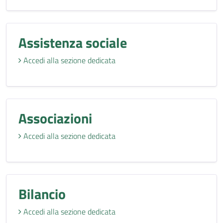
Assistenza sociale
Accedi alla sezione dedicata
Associazioni
Accedi alla sezione dedicata
Bilancio
Accedi alla sezione dedicata