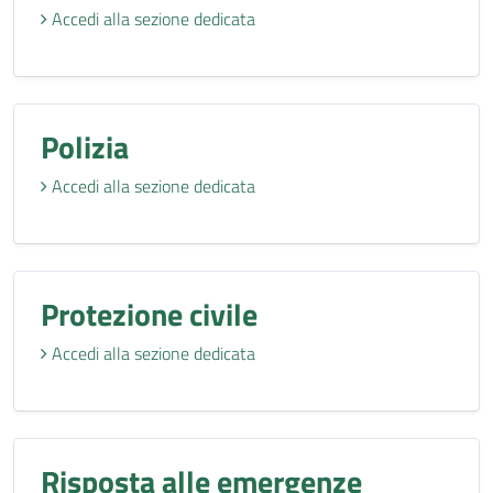
Accedi alla sezione dedicata
Polizia
Accedi alla sezione dedicata
Protezione civile
Accedi alla sezione dedicata
Risposta alle emergenze