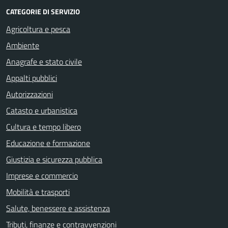
CATEGORIE DI SERVIZIO
Agricoltura e pesca
Ambiente
Anagrafe e stato civile
Appalti pubblici
Autorizzazioni
Catasto e urbanistica
Cultura e tempo libero
Educazione e formazione
Giustizia e sicurezza pubblica
Imprese e commercio
Mobilità e trasporti
Salute, benessere e assistenza
Tributi, finanze e contravvenzioni