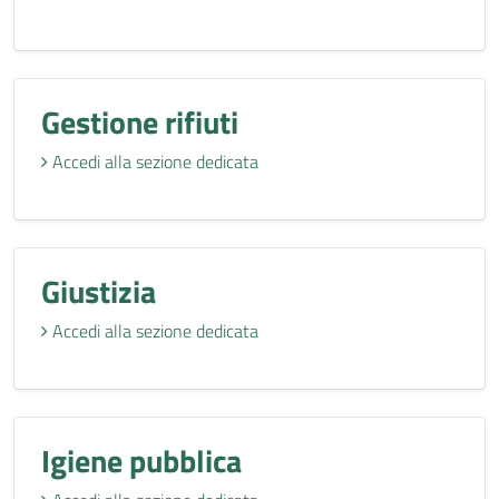
Gestione rifiuti
Accedi alla sezione dedicata
Giustizia
Accedi alla sezione dedicata
Igiene pubblica