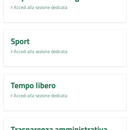
Accedi alla sezione dedicata
Sport
Accedi alla sezione dedicata
Tempo libero
Accedi alla sezione dedicata
Trasparenza amministrativa