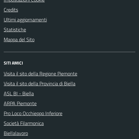
Credits
Ultimi aggiornamenti
Statistiche
Mappa del Sito
SITI AMICI
Visita il sito della Regione Piemonte
Visita il sito della Provincia di Biella
ASL BI - Biella
ARPA Piemonte
Pro Loco Occhieppo Inferiore
Società Filarmonica
Biellalavoro