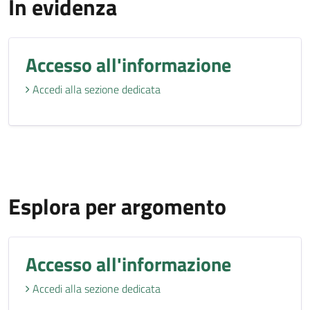
In evidenza
Accesso all'informazione
Accedi alla sezione dedicata
Esplora per argomento
Accesso all'informazione
Accedi alla sezione dedicata