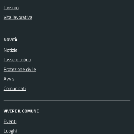
Turismo
Vita lavorativa
NOVITÀ
Notizie
Tasse e tributi
Protezione civile
Avvisi
Comunicati
VIVERE IL COMUNE
Eventi
Luoghi