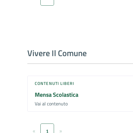
Vivere Il Comune
CONTENUTI LIBERI
Mensa Scolastica
Vai al contenuto
«
»
1