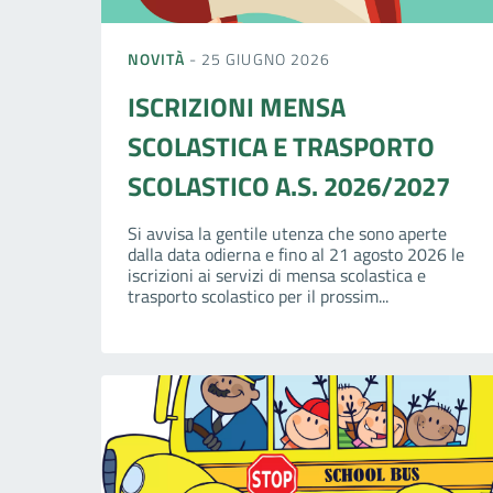
NOVITÀ
- 25 GIUGNO 2026
ISCRIZIONI MENSA
SCOLASTICA E TRASPORTO
SCOLASTICO A.S. 2026/2027
Si avvisa la gentile utenza che sono aperte
dalla data odierna e fino al 21 agosto 2026 le
iscrizioni ai servizi di mensa scolastica e
trasporto scolastico per il prossim...