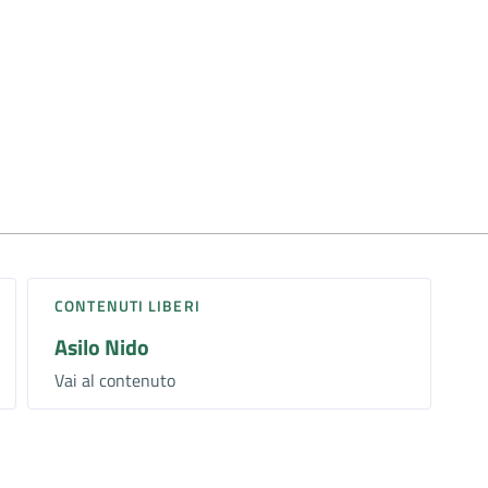
CONTENUTI LIBERI
Asilo Nido
Vai al contenuto