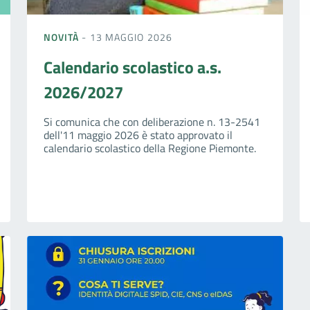
NOVITÀ
- 13 MAGGIO 2026
Calendario scolastico a.s.
2026/2027
Si comunica che con deliberazione n. 13-2541
dell'11 maggio 2026 è stato approvato il
calendario scolastico della Regione Piemonte.