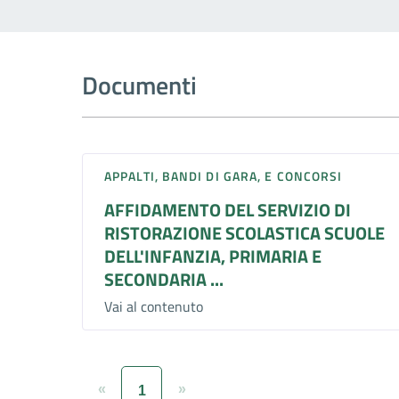
Documenti
APPALTI, BANDI DI GARA, E CONCORSI
AFFIDAMENTO DEL SERVIZIO DI
RISTORAZIONE SCOLASTICA SCUOLE
DELL'INFANZIA, PRIMARIA E
SECONDARIA ...
Vai al contenuto
«
»
1