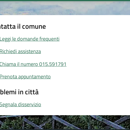
tatta il comune
Leggi le domande frequenti
Richiedi assistenza
Chiama il numero 015.591791
Prenota appuntamento
blemi in città
Segnala disservizio