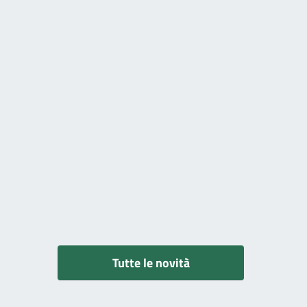
Tutte le novità