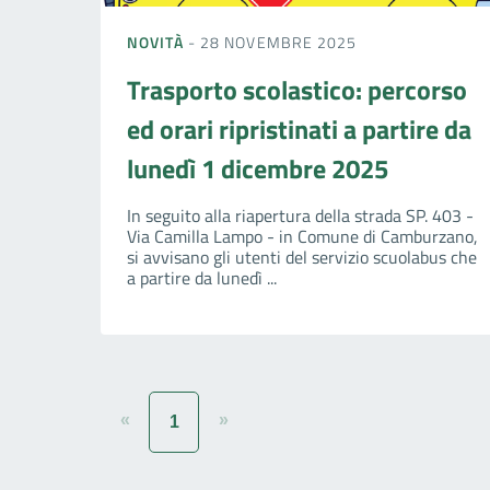
NOVITÀ
- 28 NOVEMBRE 2025
Trasporto scolastico: percorso
ed orari ripristinati a partire da
lunedì 1 dicembre 2025
In seguito alla riapertura della strada SP. 403 -
Via Camilla Lampo - in Comune di Camburzano,
si avvisano gli utenti del servizio scuolabus che
a partire da lunedì ...
«
»
1