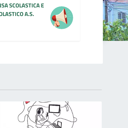
NSA SCOLASTICA E
LASTICO A.S.