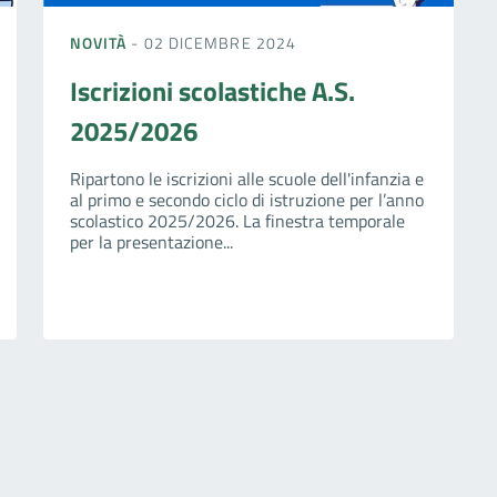
NOVITÀ
- 02 DICEMBRE 2024
Iscrizioni scolastiche A.S.
2025/2026
Ripartono le iscrizioni alle scuole dell'infanzia e
al primo e secondo ciclo di istruzione per l’anno
scolastico 2025/2026. La finestra temporale
per la presentazione...