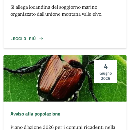
Si allega locandina del soggiorno marino
organizzato dall'unione montana valle elvo.
LEGGI DI PIÙ
4
Giugno
2026
Avviso alla popolazione
Piano d'azione 2026 per i comuni ricadenti nella