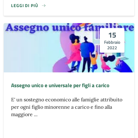
LEGGI DI PIÙ
15
Febbraio
2022
Assegno unico e universale per figli a carico
E' un sostegno economico alle famiglie attribuito
per ogni figlio minorenne a carico e fino alla
maggiore ...