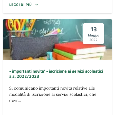
LEGGI DI PIÙ
13
Maggio
2022
- importanti novita’ - iscrizione ai servizi scolastici
a.s. 2022/2023
Si comunicano importanti novità relative alle
modalità di iscrizione ai servizi scolastici, che
dovr...