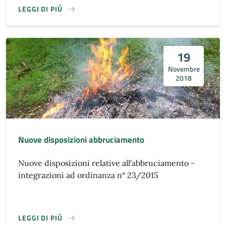
LEGGI DI PIÙ
19
Novembre
2018
Nuove disposizioni abbruciamento
Nuove disposizioni relative all'abbruciamento -
integrazioni ad ordinanza n° 23/2015
LEGGI DI PIÙ