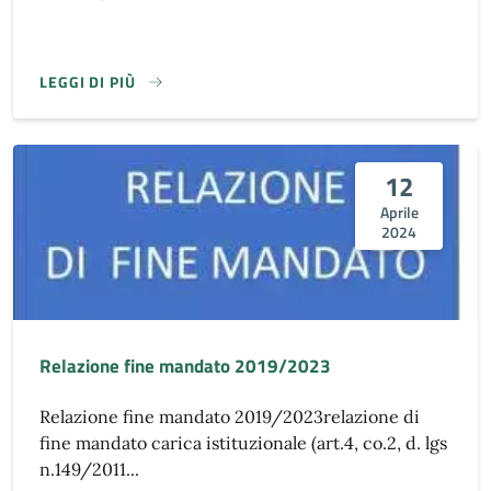
LEGGI DI PIÙ
12
Aprile
2024
Relazione fine mandato 2019/2023
Relazione fine mandato 2019/2023relazione di
fine mandato carica istituzionale (art.4, co.2, d. lgs
n.149/2011...