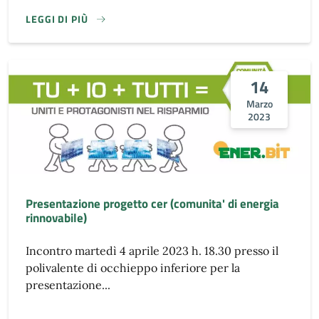
LEGGI DI PIÙ
14
Marzo
2023
Presentazione progetto cer (comunita' di energia
rinnovabile)
Incontro martedì 4 aprile 2023 h. 18.30 presso il
polivalente di occhieppo inferiore per la
presentazione...