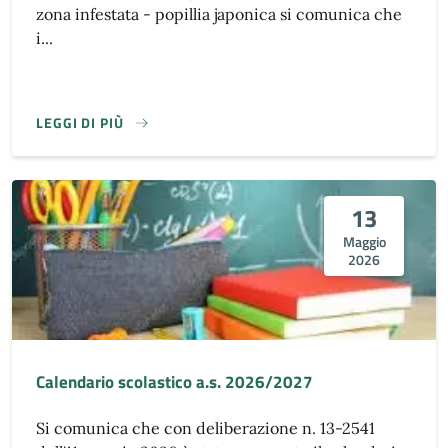
zona infestata - popillia japonica si comunica che
i...
LEGGI DI PIÙ
13
Maggio
2026
Calendario scolastico a.s. 2026/2027
Si comunica che con deliberazione n. 13-2541