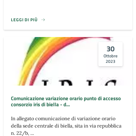
LEGGI DI PIÙ
30
Ottobre
2023
Comunicazione variazione orario punto di accesso
consorzio iris di biella - d...
In allegato comunicazione di variazione orario
della sede centrale di biella, sita in via repubblica
n. 22/b, ...