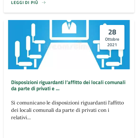
LEGGI DI PIÙ
28
Ottobre
2021
Disposizioni riguardanti l’affitto dei locali comunali
da parte di privati e ...
Si comunicano le disposizioni riguardanti l'affitto
dei locali comunali da parte di privati con i
relativi...