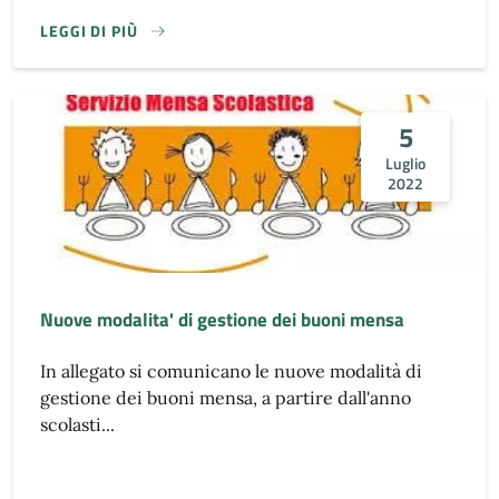
LEGGI DI PIÙ
5
Luglio
2022
Nuove modalita' di gestione dei buoni mensa
In allegato si comunicano le nuove modalità di
gestione dei buoni mensa, a partire dall'anno
scolasti...