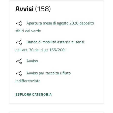
Avvisi
(158)
Apertura mese di agosto 2026 deposito
sfalci del verde
Bando di mobilità esterna ai sensi
dell'art. 30 del d.lgs 165/2001
Avviso
Avviso per raccolta rifiuto
indifferenziato
ESPLORA CATEGORIA