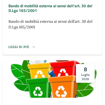
Bando di mobilità esterna ai sensi dell'art. 30 del
D.Lgs 165/2001
Bando di mobilità esterna ai sensi dell'art. 30 del
D.Lgs 165/2001
LEGGI DI PIÙ
8
Luglio
2026