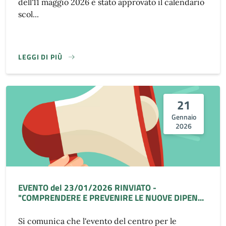
dell'11 maggio 2026 è stato approvato il calendario
scol...
LEGGI DI PIÙ
21
Gennaio
2026
EVENTO del 23/01/2026 RINVIATO -
"COMPRENDERE E PREVENIRE LE NUOVE DIPEN...
Si comunica che l'evento del centro per le