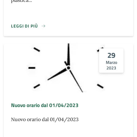
plastica...
LEGGI DI PIÙ
29
Marzo
2023
Nuovo orario dal 01/04/2023
Nuovo orario dal 01/04/2023