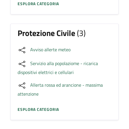
ESPLORA CATEGORIA
Protezione Civile
(3)
Avviso allerte meteo
Servizio alla popolaziome - ricarica
dispositivi elettrici e cellulari
Allerta rossa ed arancione - massima
attenzione
ESPLORA CATEGORIA