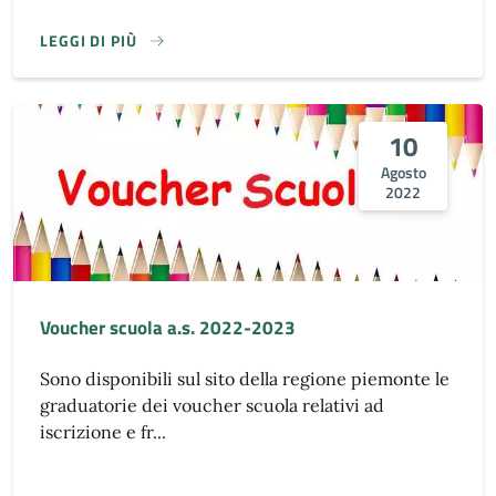
LEGGI DI PIÙ
10
Agosto
2022
Voucher scuola a.s. 2022-2023
Sono disponibili sul sito della regione piemonte le
graduatorie dei voucher scuola relativi ad
iscrizione e fr...