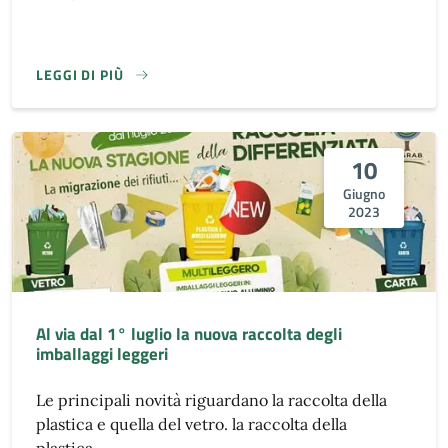
LEGGI DI PIÙ
10
Giugno
2023
Al via dal 1° luglio la nuova raccolta degli
imballaggi leggeri
Le principali novità riguardano la raccolta della
plastica e quella del vetro. la raccolta della