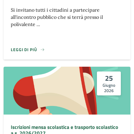
Si invitano tutti i cittadini a partecipare
all'incontro pubblico che si terrà presso il
polivalente ...
LEGGI DI PIÙ
25
Giugno
2026
Iscrizioni mensa scolastica e trasporto scolastico
a.s. 2026/2027