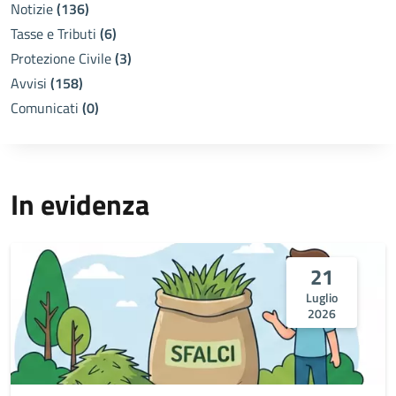
Notizie
(136)
Tasse e Tributi
(6)
Protezione Civile
(3)
Avvisi
(158)
Comunicati
(0)
In evidenza
21
Luglio
2026