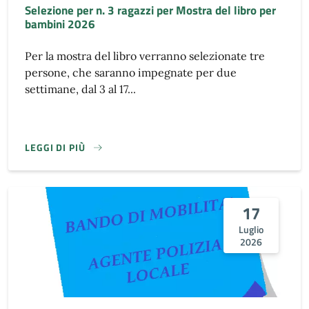
Selezione per n. 3 ragazzi per Mostra del libro per
bambini 2026
Per la mostra del libro verranno selezionate tre
persone, che saranno impegnate per due
settimane, dal 3 al 17...
LEGGI DI PIÙ
17
Luglio
2026