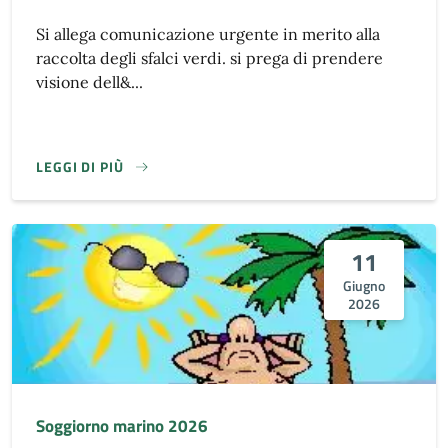
Si allega comunicazione urgente in merito alla
raccolta degli sfalci verdi. si prega di prendere
visione dell&...
LEGGI DI PIÙ
11
Giugno
2026
Soggiorno marino 2026