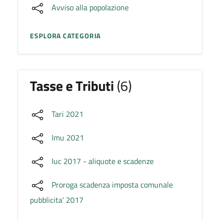
Avviso alla popolazione
ESPLORA CATEGORIA
Tasse e Tributi
(6)
Tari 2021
Imu 2021
Iuc 2017 - aliquote e scadenze
Proroga scadenza imposta comunale
pubblicita' 2017