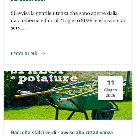
Si avvisa la gentile utenza che sono aperte dalla
data odierna e fino al 21 agosto 2026 le iscrizioni ai
servi...
LEGGI DI PIÙ
11
Giugno
2026
Raccolta sfalci verdi - avviso alla cittadinanza