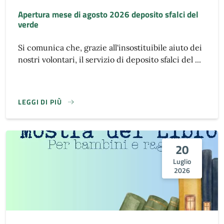
Apertura mese di agosto 2026 deposito sfalci del
verde
Si comunica che, grazie all'insostituibile aiuto dei
nostri volontari, il servizio di deposito sfalci del ...
LEGGI DI PIÙ
20
Luglio
2026