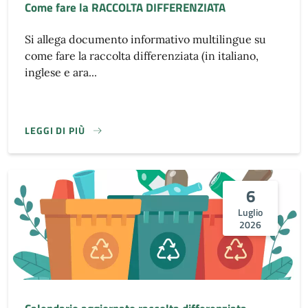
Come fare la RACCOLTA DIFFERENZIATA
Si allega documento informativo multilingue su
come fare la raccolta differenziata (in italiano,
inglese e ara...
LEGGI DI PIÙ
6
Luglio
2026