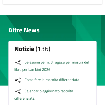
Altre News
Notizie
(136)
Selezione per n. 3 ragazzi per mostra del
libro per bambini 2026
Come fare la raccolta differenziata
Calendario aggiornato raccolta
differenziata