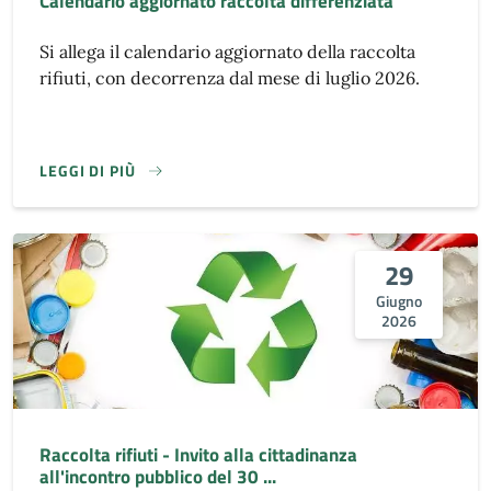
Calendario aggiornato raccolta differenziata
Si allega il calendario aggiornato della raccolta
rifiuti, con decorrenza dal mese di luglio 2026.
LEGGI DI PIÙ
29
Giugno
2026
Raccolta rifiuti - Invito alla cittadinanza
all'incontro pubblico del 30 ...