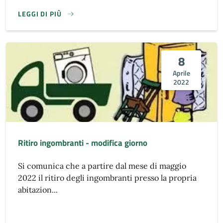
LEGGI DI PIÙ
8
Aprile
2022
Ritiro ingombranti - modifica giorno
Si comunica che a partire dal mese di maggio
2022 il ritiro degli ingombranti presso la propria
abitazion...