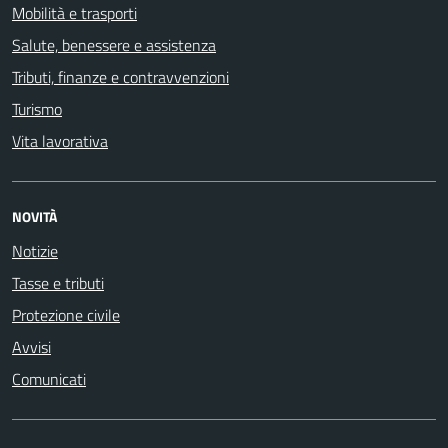
Mobilità e trasporti
Salute, benessere e assistenza
Tributi, finanze e contravvenzioni
Turismo
Vita lavorativa
NOVITÀ
Notizie
Tasse e tributi
Protezione civile
Avvisi
Comunicati