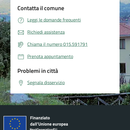
Contatta il comune
Leggi le domande frequenti
Richiedi assistenza
Chiama il numero 015.591791
Prenota appuntamento
Problemi in città
Segnala disservizio