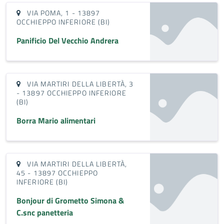
VIA POMA, 1 - 13897
OCCHIEPPO INFERIORE (BI)
Panificio Del Vecchio Andrera
VIA MARTIRI DELLA LIBERTÀ, 3
- 13897 OCCHIEPPO INFERIORE
(BI)
Borra Mario alimentari
VIA MARTIRI DELLA LIBERTÀ,
45 - 13897 OCCHIEPPO
INFERIORE (BI)
Bonjour di Grometto Simona &
C.snc panetteria