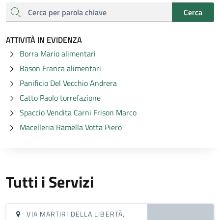
cerca
Cerca
ATTIVITÀ IN EVIDENZA
Borra Mario alimentari
Bason Franca alimentari
Panificio Del Vecchio Andrera
Catto Paolo torrefazione
Spaccio Vendita Carni Frison Marco
Macelleria Ramella Votta Piero
Tutti i Servizi
VIA MARTIRI DELLA LIBERTÀ,