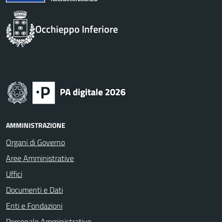
Occhieppo Inferiore
AMMINISTRAZIONE
Organi di Governo
Aree Amministrative
Uffici
Documenti e Dati
Enti e Fondazioni
Personale Amministrativo