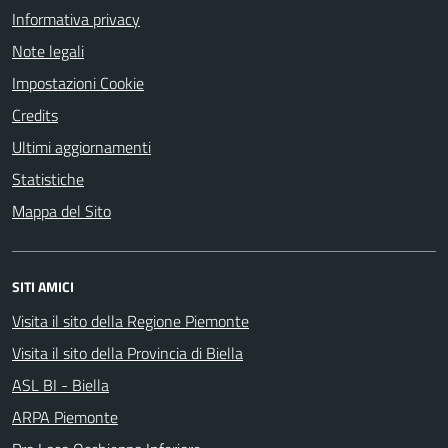
Informativa privacy
Note legali
Impostazioni Cookie
Credits
Ultimi aggiornamenti
Statistiche
Mappa del Sito
SITI AMICI
Visita il sito della Regione Piemonte
Visita il sito della Provincia di Biella
ASL BI - Biella
ARPA Piemonte