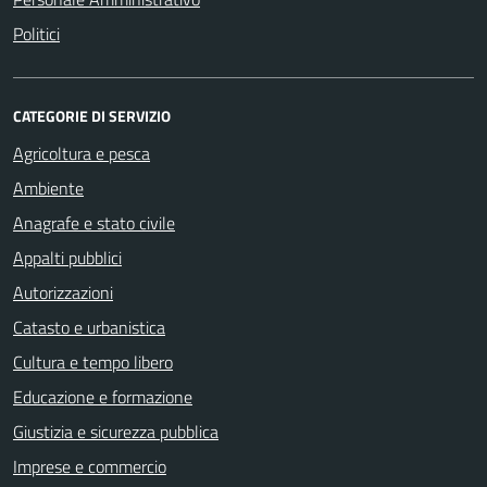
Politici
CATEGORIE DI SERVIZIO
Agricoltura e pesca
Ambiente
Anagrafe e stato civile
Appalti pubblici
Autorizzazioni
Catasto e urbanistica
Cultura e tempo libero
Educazione e formazione
Giustizia e sicurezza pubblica
Imprese e commercio