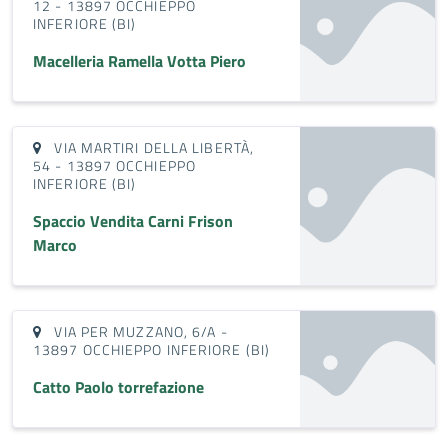
12 - 13897 OCCHIEPPO
INFERIORE (BI)
Macelleria Ramella Votta Piero
VIA MARTIRI DELLA LIBERTÀ,
54 - 13897 OCCHIEPPO
INFERIORE (BI)
Spaccio Vendita Carni Frison
Marco
VIA PER MUZZANO, 6/A -
13897 OCCHIEPPO INFERIORE (BI)
Catto Paolo torrefazione