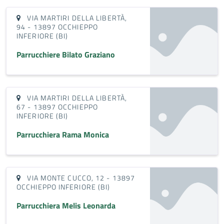
VIA MARTIRI DELLA LIBERTÀ,
94 - 13897 OCCHIEPPO
INFERIORE (BI)
Parrucchiere Bilato Graziano
VIA MARTIRI DELLA LIBERTÀ,
67 - 13897 OCCHIEPPO
INFERIORE (BI)
Parrucchiera Rama Monica
VIA MONTE CUCCO, 12 - 13897
OCCHIEPPO INFERIORE (BI)
Parrucchiera Melis Leonarda