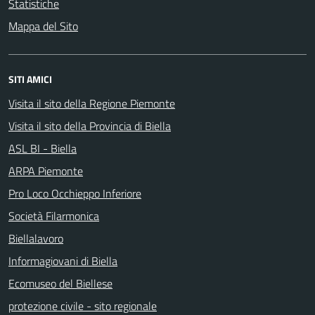
Statistiche
Mappa del Sito
SITI AMICI
Visita il sito della Regione Piemonte
Visita il sito della Provincia di Biella
ASL BI - Biella
ARPA Piemonte
Pro Loco Occhieppo Inferiore
Società Filarmonica
Biellalavoro
Informagiovani di Biella
Ecomuseo del Biellese
protezione civile - sito regionale