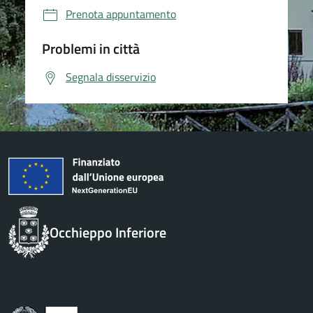
Prenota appuntamento
Problemi in città
Segnala disservizio
Occhieppo Inferiore