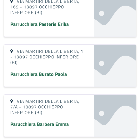
VIA MARTIRI DELLA LIBERTÀ,
169 - 13897 OCCHIEPPO
INFERIORE (BI)
Parrucchiera Pasteris Erika
VIA MARTIRI DELLA LIBERTÀ, 1
- 13897 OCCHIEPPO INFERIORE
(BI)
Parrucchiera Burato Paola
VIA MARTIRI DELLA LIBERTÀ,
7/A - 13897 OCCHIEPPO
INFERIORE (BI)
Parucchiera Barbera Emma