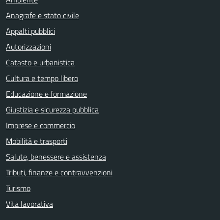
Anagrafe e stato civile
Appalti pubblici
Autorizzazioni
Catasto e urbanistica
Cultura e tempo libero
Educazione e formazione
Giustizia e sicurezza pubblica
Imprese e commercio
Mobilità e trasporti
Salute, benessere e assistenza
Tributi, finanze e contravvenzioni
Turismo
Vita lavorativa