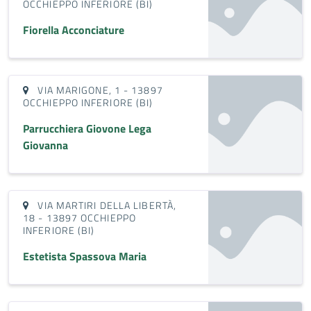
OCCHIEPPO INFERIORE (BI)
Fiorella Acconciature
VIA MARIGONE, 1 - 13897
OCCHIEPPO INFERIORE (BI)
Parrucchiera Giovone Lega
Giovanna
VIA MARTIRI DELLA LIBERTÀ,
18 - 13897 OCCHIEPPO
INFERIORE (BI)
Estetista Spassova Maria