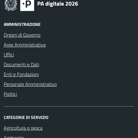
AMMINISTRAZIONE
Organi di Governo
Aree Amministrative
Uffici
Documenti e Dati
Enti e Fondazioni
Personale Amministrativo
Politici
CATEGORIE DI SERVIZIO
Agricoltura e pesca
Ambiente