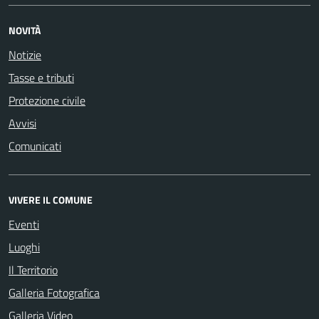
NOVITÀ
Notizie
Tasse e tributi
Protezione civile
Avvisi
Comunicati
VIVERE IL COMUNE
Eventi
Luoghi
Il Territorio
Galleria Fotografica
Galleria Video