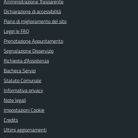
Amministrazione Trasparente
Dichiarazione di accessibilità
Piano di miglioramento del sito
Leggi le FAQ
Prenotazione Appuntamento
Segnalazione Disservizio
Richiesta d'Assistenza
Bacheca Servizi
Statuto Comunale
Informativa privacy
Note legali
Impostazioni Cookie
Credits
Ultimi aggiornamenti