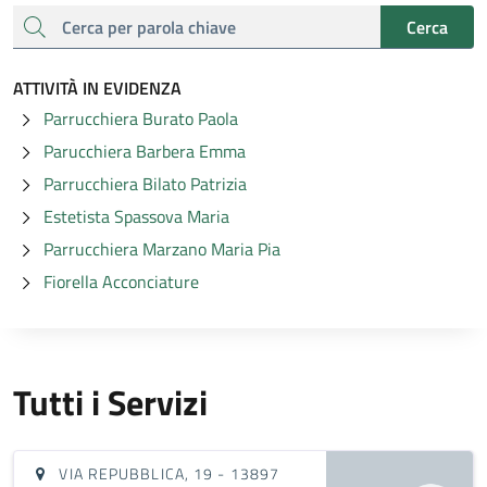
cerca
Cerca
ATTIVITÀ IN EVIDENZA
Parrucchiera Burato Paola
Parucchiera Barbera Emma
Parrucchiera Bilato Patrizia
Estetista Spassova Maria
Parrucchiera Marzano Maria Pia
Fiorella Acconciature
Tutti i Servizi
VIA REPUBBLICA, 19 - 13897