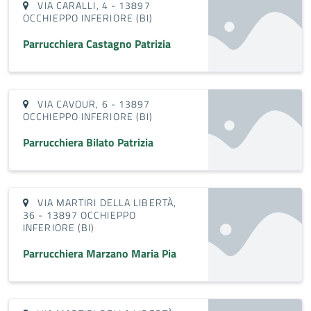
VIA CARALLI, 4 - 13897
OCCHIEPPO INFERIORE (BI)
Parrucchiera Castagno Patrizia
VIA CAVOUR, 6 - 13897
OCCHIEPPO INFERIORE (BI)
Parrucchiera Bilato Patrizia
VIA MARTIRI DELLA LIBERTÀ,
36 - 13897 OCCHIEPPO
INFERIORE (BI)
Parrucchiera Marzano Maria Pia