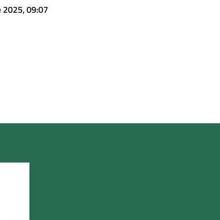
 2025, 09:07