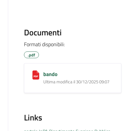
Documenti
Formati disponibili:
.pdf
bando
Ultima modifica il 30/12/2025 09:07
Links