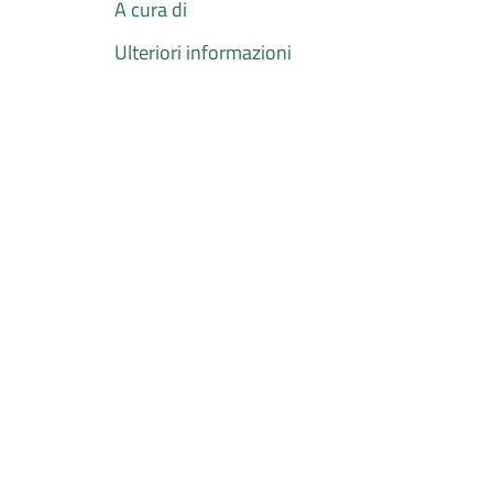
A cura di
Ulteriori informazioni