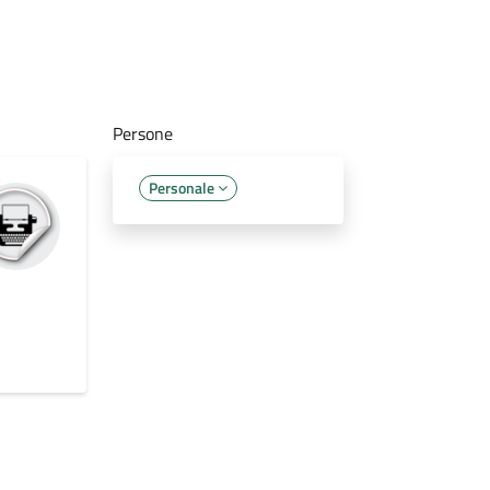
Persone
Personale