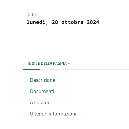
Dettagli del docume
Data:
lunedì, 28 ottobre 2024
INDICE DELLA PAGINA
Descrizione
Documenti
A cura di
Ulteriori informazioni