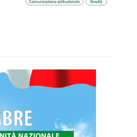
Comunicazione istituzionale
Novità