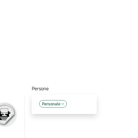
Persone
Personale