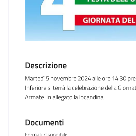
Descrizione
Martedì 5 novembre 2024 alle ore 14.30 pres
Inferiore si terrà la celebrazione della Giorna
Armate. In allegato la locandina.
Documenti
Formati disponibili: