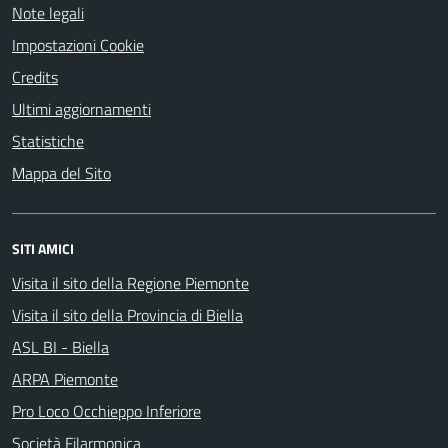
Note legali
Impostazioni Cookie
Credits
Ultimi aggiornamenti
Statistiche
Mappa del Sito
SITI AMICI
Visita il sito della Regione Piemonte
Visita il sito della Provincia di Biella
ASL BI - Biella
ARPA Piemonte
Pro Loco Occhieppo Inferiore
Società Filarmonica