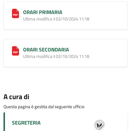
ORARI PRIMARIA
Ultima modifica il 02/10/2024 11:18
ORARI SECONDARIA
Ultima modifica il 02/10/2024 11:18
A cura di
Questa pagina è gestita dal seguente ufficio
SEGRETERIA