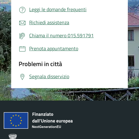
Leggi le domande frequenti
Richiedi assistenza
Chiama il numero 015.591791
Prenota appuntamento
Problemi in città
Segnala disservizio