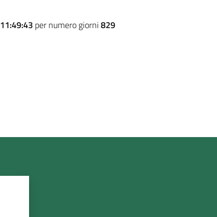
11:49:43
per numero giorni
829