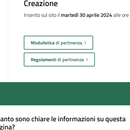
Creazione
Inserito sul sito il
martedì 30 aprile 2024
alle ore
Modulistica
di pertinenza
Regolamenti
di pertinenza
anto sono chiare le informazioni su questa
gina?