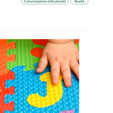
Comunicazione istituzionale
Novità