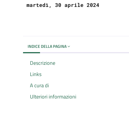
martedì, 30 aprile 2024
INDICE DELLA PAGINA
Descrizione
Links
A cura di
Ulteriori informazioni