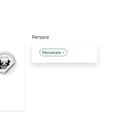
Persone
Personale