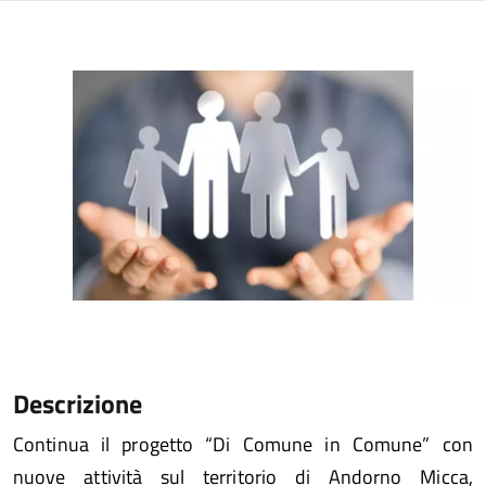
Descrizione
Continua il progetto “Di Comune in Comune” con
nuove attività sul territorio di Andorno Micca,