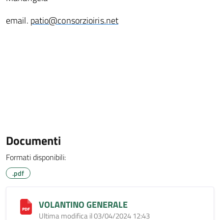
email.
patio@consorzioiris.net
Documenti
Formati disponibili:
.pdf
VOLANTINO GENERALE
Ultima modifica il 03/04/2024 12:43