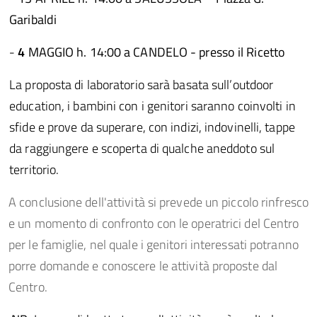
Garibaldi
-
4
MAGGIO h. 14:00 a CANDELO - presso il Ricetto
La proposta di laboratorio sarà basata sull’outdoor
education, i bambini con i genitori saranno coinvolti in
sfide e prove da superare, con indizi, indovinelli, tappe
da raggiungere e scoperta di qualche aneddoto sul
territorio.
A conclusione dell'attività si prevede un piccolo rinfresco
e un momento di confronto con le operatrici del Centro
per le famiglie, nel quale i genitori interessati potranno
porre domande e conoscere le attività proposte dal
Centro.