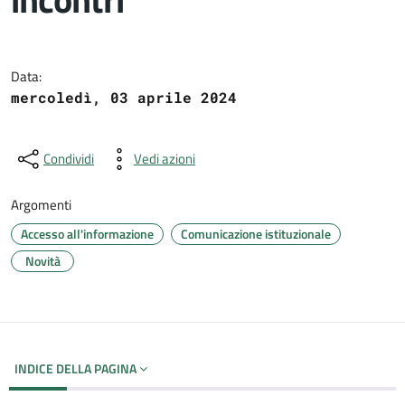
Dettagli del documento
Data:
mercoledì, 03 aprile 2024
Condividi
Vedi azioni
Argomenti
Accesso all'informazione
Comunicazione istituzionale
Novità
INDICE DELLA PAGINA