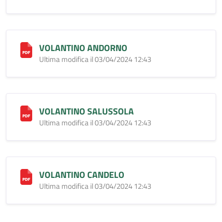
VOLANTINO ANDORNO
Ultima modifica il 03/04/2024 12:43
VOLANTINO SALUSSOLA
Ultima modifica il 03/04/2024 12:43
VOLANTINO CANDELO
Ultima modifica il 03/04/2024 12:43