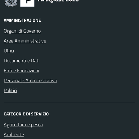
AMMINISTRAZIONE
Organi di Governo
Aree Amministrative
Uffici
Documenti e Dati
Enti e Fondazioni
Personale Amministrativo
Politici
CATEGORIE DI SERVIZIO
Agricoltura e pesca
Ambiente