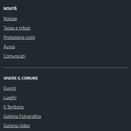
NOVITÀ
Notizie
Tasse e tributi
Protezione civile
Avvisi
Comunicati
VIVERE IL COMUNE
Eventi
Luoghi
Il Territorio
Galleria Fotografica
Galleria Video