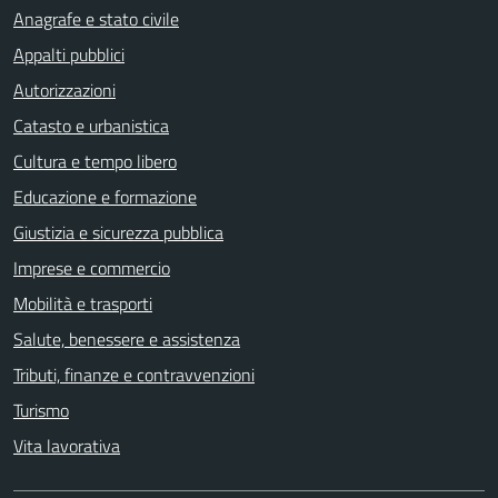
Anagrafe e stato civile
Appalti pubblici
Autorizzazioni
Catasto e urbanistica
Cultura e tempo libero
Educazione e formazione
Giustizia e sicurezza pubblica
Imprese e commercio
Mobilità e trasporti
Salute, benessere e assistenza
Tributi, finanze e contravvenzioni
Turismo
Vita lavorativa