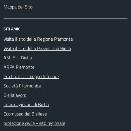
Mappa del Sito
SITI AMICI
Visita il sito della Regione Piemonte
Visita il sito della Provincia di Biella
ASL BI - Biella
ARPA Piemonte
Pro Loco Occhieppo Inferiore
Società Filarmonica
Biellalavoro
Informagiovani di Biella
Ecomuseo del Biellese
protezione civile - sito regionale