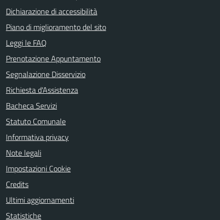
Dichiarazione di accessibilità
Piano di miglioramento del sito
Leggi le FAQ
Prenotazione Appuntamento
Segnalazione Disservizio
Richiesta d'Assistenza
Bacheca Servizi
Statuto Comunale
Informativa privacy
Note legali
Impostazioni Cookie
Credits
Ultimi aggiornamenti
Statistiche