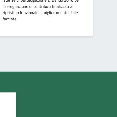
l'assegnazione di contributi finalizzati al
ripristino funzionale e miglioramento delle
facciate