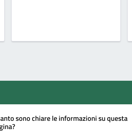
anto sono chiare le informazioni su questa
gina?