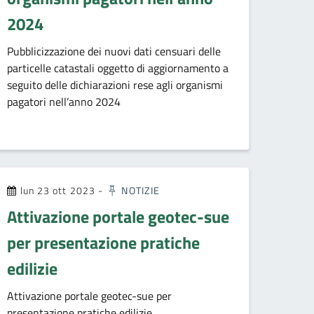
2024
Pubblicizzazione dei nuovi dati censuari delle
particelle catastali oggetto di aggiornamento a
seguito delle dichiarazioni rese agli organismi
pagatori nell’anno 2024
lun 23 ott 2023
-
NOTIZIE
Attivazione portale geotec-sue
per presentazione pratiche
edilizie
Attivazione portale geotec-sue per
presentazione pratiche edilizie