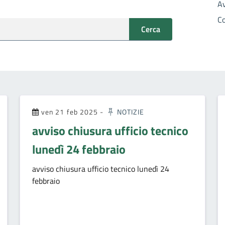
A
C
Cerca
ven 21 feb 2025
-
NOTIZIE
avviso chiusura ufficio tecnico
lunedì 24 febbraio
avviso chiusura ufficio tecnico lunedì 24
febbraio