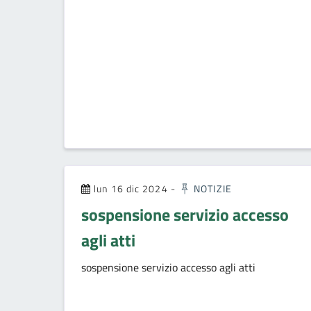
lun 16 dic 2024
-
NOTIZIE
sospensione servizio accesso
agli atti
sospensione servizio accesso agli atti