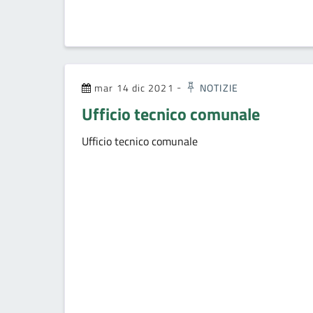
mar 14 dic 2021
-
NOTIZIE
Ufficio tecnico comunale
Ufficio tecnico comunale