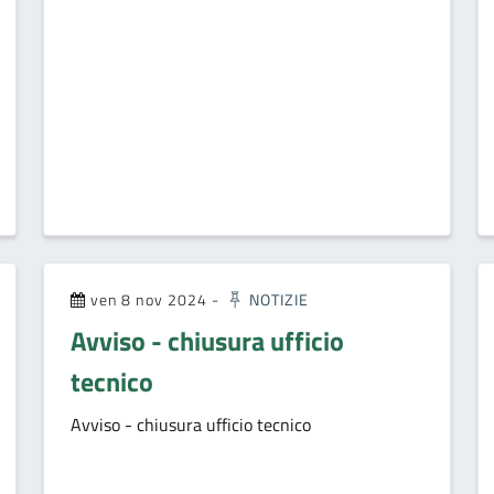
ven 8 nov 2024
-
NOTIZIE
Avviso - chiusura ufficio
tecnico
Avviso - chiusura ufficio tecnico