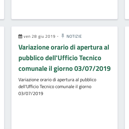
ven 28 giu 2019
-
NOTIZIE
Variazione orario di apertura al
pubblico dell'Ufficio Tecnico
comunale il giorno 03/07/2019
Variazione orario di apertura al pubblico
dell'Ufficio Tecnico comunale il giorno
03/07/2019