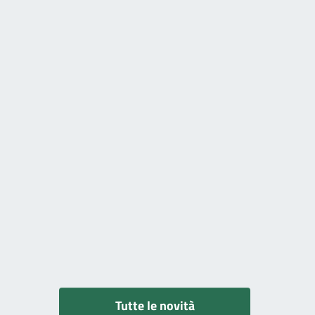
Tutte le novità