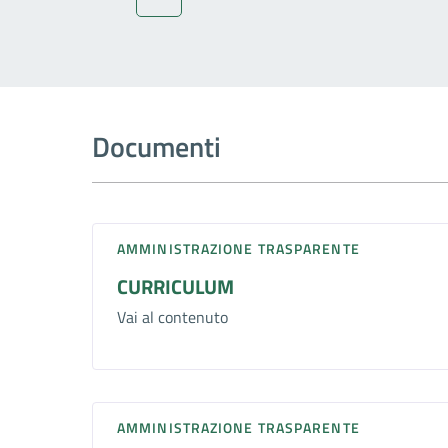
Documenti
AMMINISTRAZIONE TRASPARENTE
CURRICULUM
Vai al contenuto
AMMINISTRAZIONE TRASPARENTE