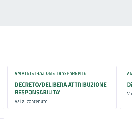
AMMINISTRAZIONE TRASPARENTE
A
DECRETO/DELIBERA ATTRIBUZIONE
D
RESPONSABILITA'
Va
Vai al contenuto