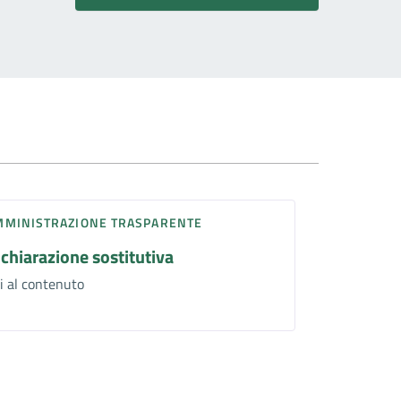
MMINISTRAZIONE TRASPARENTE
ichiarazione sostitutiva
i al contenuto