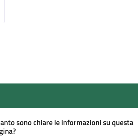
anto sono chiare le informazioni su questa
gina?