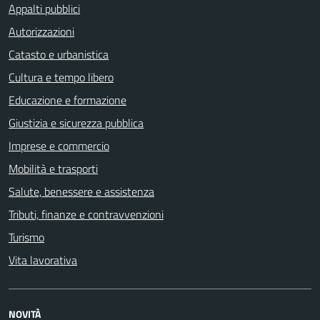
Appalti pubblici
Autorizzazioni
Catasto e urbanistica
Cultura e tempo libero
Educazione e formazione
Giustizia e sicurezza pubblica
Imprese e commercio
Mobilità e trasporti
Salute, benessere e assistenza
Tributi, finanze e contravvenzioni
Turismo
Vita lavorativa
NOVITÀ