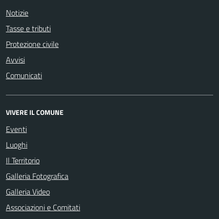
Notizie
Tasse e tributi
Protezione civile
Avvisi
Comunicati
VIVERE IL COMUNE
Eventi
Luoghi
Il Territorio
Galleria Fotografica
Galleria Video
Associazioni e Comitati