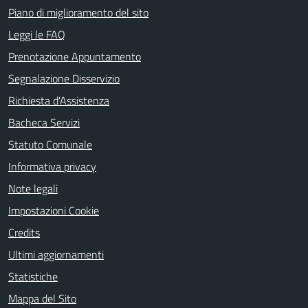
Piano di miglioramento del sito
Leggi le FAQ
Prenotazione Appuntamento
Segnalazione Disservizio
Richiesta d'Assistenza
Bacheca Servizi
Statuto Comunale
Informativa privacy
Note legali
Impostazioni Cookie
Credits
Ultimi aggiornamenti
Statistiche
Mappa del Sito