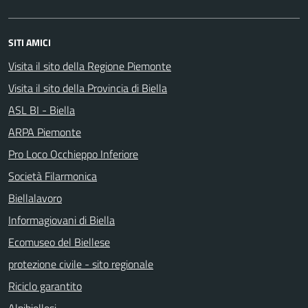
SITI AMICI
Visita il sito della Regione Piemonte
Visita il sito della Provincia di Biella
ASL BI - Biella
ARPA Piemonte
Pro Loco Occhieppo Inferiore
Società Filarmonica
Biellalavoro
Informagiovani di Biella
Ecomuseo del Biellese
protezione civile - sito regionale
Riciclo garantito