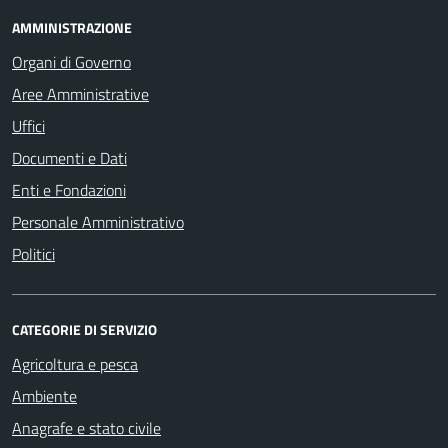
AMMINISTRAZIONE
Organi di Governo
Aree Amministrative
Uffici
Documenti e Dati
Enti e Fondazioni
Personale Amministrativo
Politici
CATEGORIE DI SERVIZIO
Agricoltura e pesca
Ambiente
Anagrafe e stato civile