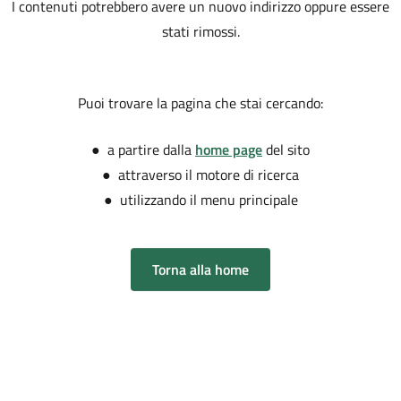
I contenuti potrebbero avere un nuovo indirizzo oppure essere
stati rimossi.
Puoi trovare la pagina che stai cercando:
● a partire dalla
home page
del sito
● attraverso il motore di ricerca
● utilizzando il menu principale
Torna alla home