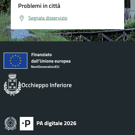
Problemi in città
Segnala disservizio
Occhieppo Inferiore